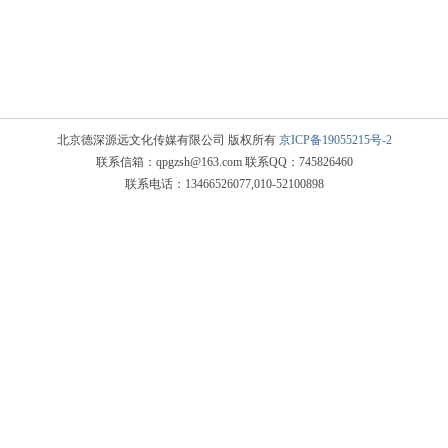
北京德深源远文化传媒有限公司 版权所有
京ICP备19055215号-2
联系信箱：qpgzsh@163.com 联系QQ：745826460
联系电话：13466526077,010-52100898