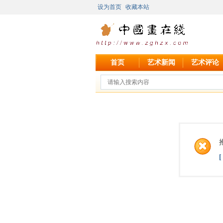
设为首页
收藏本站
首页
艺术新闻
艺术评论