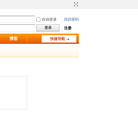
自动登录
找回密码
登录
注册
博客
快捷导航