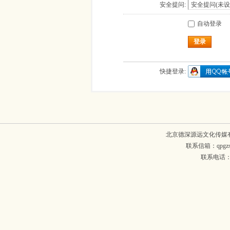
安全提问:
自动登录
登录
快捷登录:
北京德深源远文化传媒
联系信箱：qpgzsh
联系电话：134