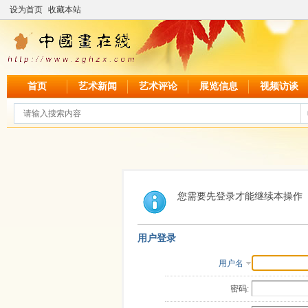
设为首页
收藏本站
首页
艺术新闻
艺术评论
展览信息
视频访谈
您需要先登录才能继续本操作
用户登录
用户名
密码: