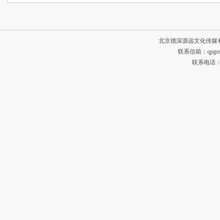
北京德深源远文化传媒
联系信箱：qpgzsh
联系电话：134