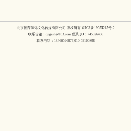
北京德深源远文化传媒有限公司 版权所有
京ICP备19055215号-2
联系信箱：qpgzsh@163.com 联系QQ：745826460
联系电话：13466526077,010-52100898