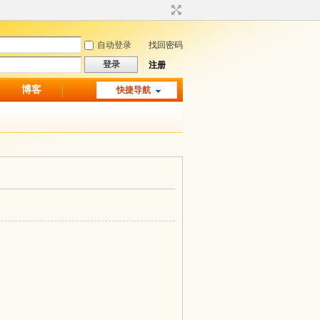
自动登录
找回密码
登录
注册
博客
快捷导航