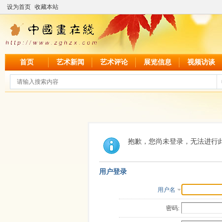
设为首页
收藏本站
首页
艺术新闻
艺术评论
展览信息
视频访谈
抱歉，您尚未登录，无法进行
用户登录
用户名
密码: