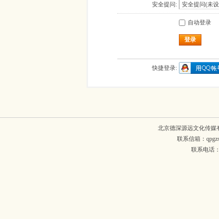
安全提问:
自动登录
登录
快捷登录:
北京德深源远文化传媒
联系信箱：qpgzsh
联系电话：134